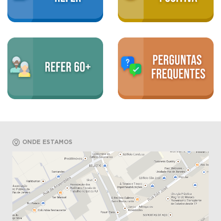
ONDE ESTAMOS