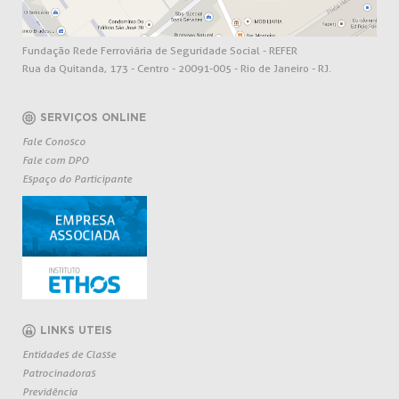
Fundação Rede Ferroviária de Seguridade Social - REFER
Rua da Quitanda, 173 - Centro - 20091-005 - Rio de Janeiro - RJ.
SERVIÇOS ONLINE
Fale Conosco
Fale com DPO
Espaço do Participante
LINKS UTEIS
Entidades de Classe
Patrocinadoras
Previdência