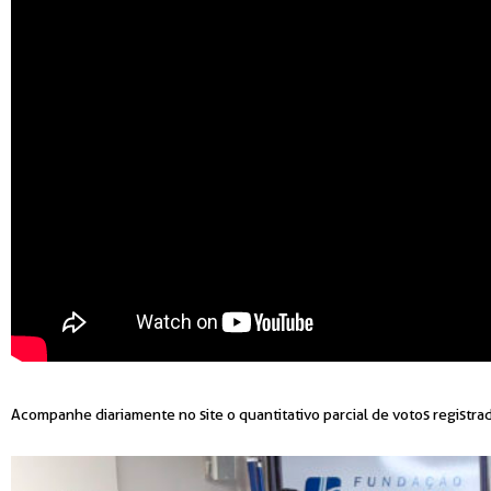
Acompanhe diariamente no site o quantitativo parcial de votos registra