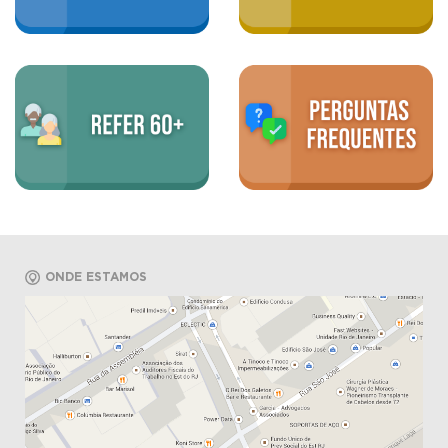
ONDE ESTAMOS