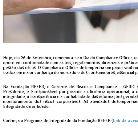
Hoje, dia 26 de Setembro, comemora-se o Dia do Compliance Officer, qu
opere em conformidade com as leis, regulamentos, diretrizes e prátic
gestão dos riscos. O Compliance Officer desempenha um papel vital na
traduz em maior confiança do mercado e dos consumidores, essencial par
Na Fundação REFER, o Gerente de Riscos e Compliance – GERIC s
Presidente, e é responsável por garantir a eficiência operacional, a
integridade, a transparência e a confiabilidade das informações gerada
monitoramento dos riscos corporativos. As atividades desempenha
Integridade da entidade.
Conheça o Programa de Integridade da Fundação REFER (
link de aces