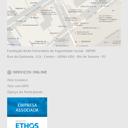
Fundação Rede Ferroviária de Seguridade Social - REFER
Rua da Quitanda, 173 - Centro - 20091-005 - Rio de Janeiro - RJ.
SERVIÇOS ONLINE
Fale Conosco
Fale com DPO
Espaço do Participante