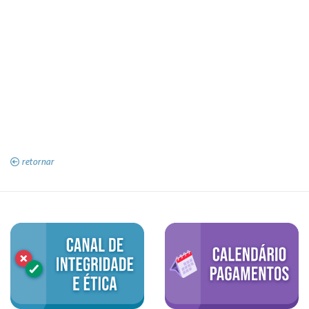
retornar