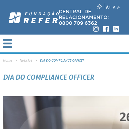
A+
A
A-
CENTRAL DE
RELACIONAMENTO:
0800 709 6362
Home
Notícias
DIA DO COMPLIANCE OFFICER
DIA DO COMPLIANCE OFFICER