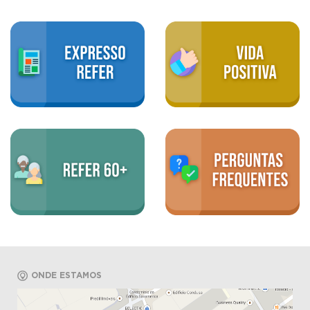
ONDE ESTAMOS