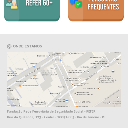
ONDE ESTAMOS
Fundação Rede Ferroviária de Seguridade Social - REFER
Rua da Quitanda, 173 - Centro - 20091-005 - Rio de Janeiro - RJ.