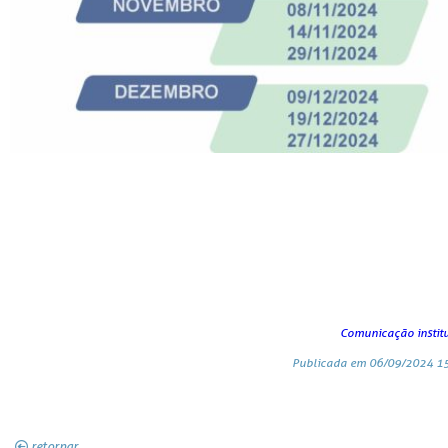
Comunicação instit
Publicada em 06/09/2024 15
retornar