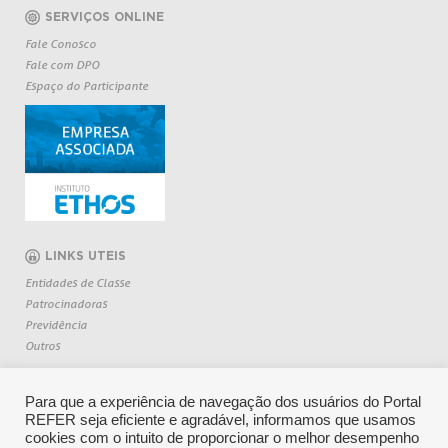
SERVIÇOS ONLINE
Fale Conosco
Fale com DPO
Espaço do Participante
LINKS UTEIS
Entidades de Classe
Patrocinadoras
Previdência
Outros
Para que a experiência de navegação dos usuários do Portal
REFER seja eficiente e agradável, informamos que usamos
cookies com o intuito de proporcionar o melhor desempenho