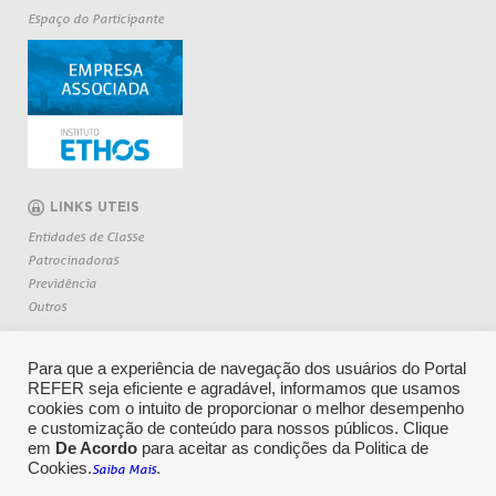
Espaço do Participante
LINKS UTEIS
Entidades de Classe
Patrocinadoras
Previdência
Outros
Para que a experiência de navegação dos usuários do Portal
REFER seja eficiente e agradável, informamos que usamos
cookies com o intuito de proporcionar o melhor desempenho
e customização de conteúdo para nossos públicos. Clique
em
De Acordo
para aceitar as condições da Politica de
Cookies.
.
Saiba Mais