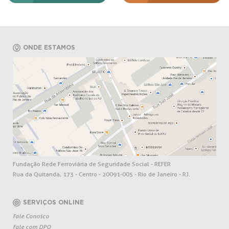
ONDE ESTAMOS
Fundação Rede Ferroviária de Seguridade Social - REFER
Rua da Quitanda, 173 - Centro - 20091-005 - Rio de Janeiro - RJ.
SERVIÇOS ONLINE
Fale Conosco
Fale com DPO