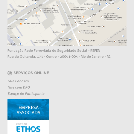
Fundação Rede Ferroviária de Seguridade Social - REFER
Rua da Quitanda, 173 - Centro - 20091-005 - Rio de Janeiro - RJ.
SERVIÇOS ONLINE
Fale Conosco
Fale com DPO
Espaço do Participante