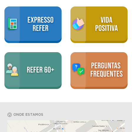
ONDE ESTAMOS