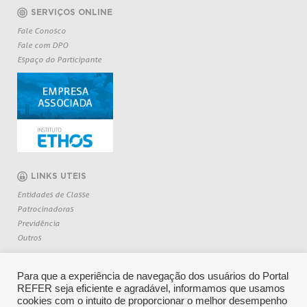
SERVIÇOS ONLINE
Fale Conosco
Fale com DPO
Espaço do Participante
LINKS UTEIS
Entidades de Classe
Patrocinadoras
Previdência
Outros
Para que a experiência de navegação dos usuários do Portal
REFER seja eficiente e agradável, informamos que usamos
cookies com o intuito de proporcionar o melhor desempenho