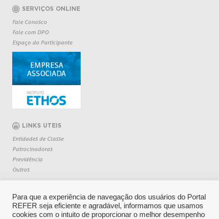
SERVIÇOS ONLINE
Fale Conosco
Fale com DPO
Espaço do Participante
LINKS UTEIS
Entidades de Classe
Patrocinadoras
Previdência
Outros
Para que a experiência de navegação dos usuários do Portal
REFER seja eficiente e agradável, informamos que usamos
cookies com o intuito de proporcionar o melhor desempenho