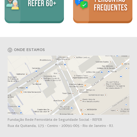
ONDE ESTAMOS
Fundação Rede Ferroviária de Seguridade Social - REFER
Rua da Quitanda, 173 - Centro - 20091-005 - Rio de Janeiro - RJ.