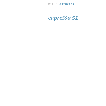
Home
expresso 51
expresso 51