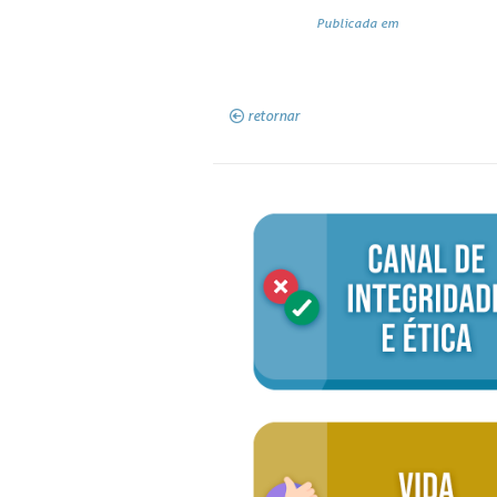
Publicada em
retornar