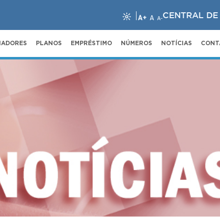
CENTRAL DE
A+
A
A-
NADORES
PLANOS
EMPRÉSTIMO
NÚMEROS
NOTÍCIAS
CONT