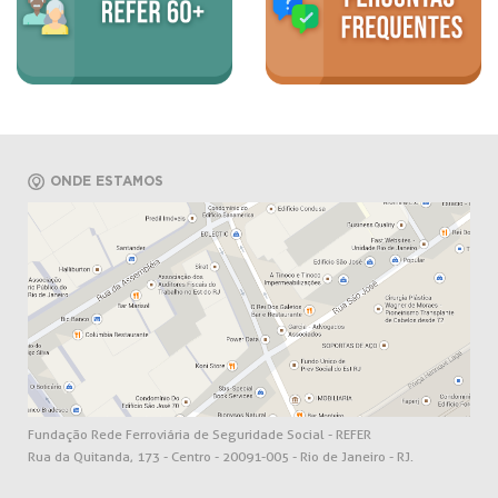
ONDE ESTAMOS
Fundação Rede Ferroviária de Seguridade Social - REFER
Rua da Quitanda, 173 - Centro - 20091-005 - Rio de Janeiro - RJ.