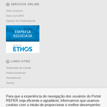
SERVIÇOS ONLINE
Fale Conosco
Fale com DPO
Espaço do Participante
LINKS UTEIS
Entidades de Classe
Patrocinadoras
Previdência
Outros
Para que a experiência de navegação dos usuários do Portal
REFER seja eficiente e agradável, informamos que usamos
cookies com o intuito de proporcionar o melhor desempenho