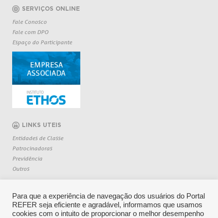
SERVIÇOS ONLINE
Fale Conosco
Fale com DPO
Espaço do Participante
LINKS UTEIS
Entidades de Classe
Patrocinadoras
Previdência
Outros
Para que a experiência de navegação dos usuários do Portal
REFER seja eficiente e agradável, informamos que usamos
cookies com o intuito de proporcionar o melhor desempenho