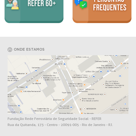
ONDE ESTAMOS
Fundação Rede Ferroviária de Seguridade Social - REFER
Rua da Quitanda, 173 - Centro - 20091-005 - Rio de Janeiro - RJ.