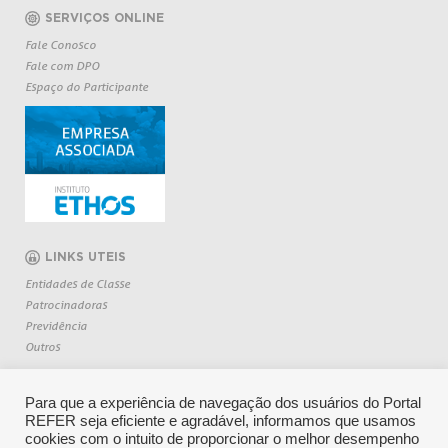
SERVIÇOS ONLINE
Fale Conosco
Fale com DPO
Espaço do Participante
LINKS UTEIS
Entidades de Classe
Patrocinadoras
Previdência
Outros
Para que a experiência de navegação dos usuários do Portal
REFER seja eficiente e agradável, informamos que usamos
cookies com o intuito de proporcionar o melhor desempenho