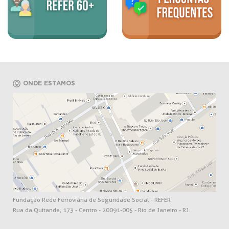
ONDE ESTAMOS
Fundação Rede Ferroviária de Seguridade Social - REFER
Rua da Quitanda, 173 - Centro - 20091-005 - Rio de Janeiro - RJ.