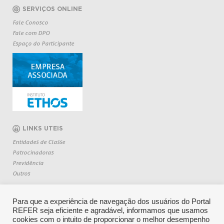
SERVIÇOS ONLINE
Fale Conosco
Fale com DPO
Espaço do Participante
LINKS UTEIS
Entidades de Classe
Patrocinadoras
Previdência
Outros
Para que a experiência de navegação dos usuários do Portal
REFER seja eficiente e agradável, informamos que usamos
cookies com o intuito de proporcionar o melhor desempenho