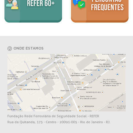
ONDE ESTAMOS
Fundação Rede Ferroviária de Seguridade Social - REFER
Rua da Quitanda, 173 - Centro - 20091-005 - Rio de Janeiro - RJ.