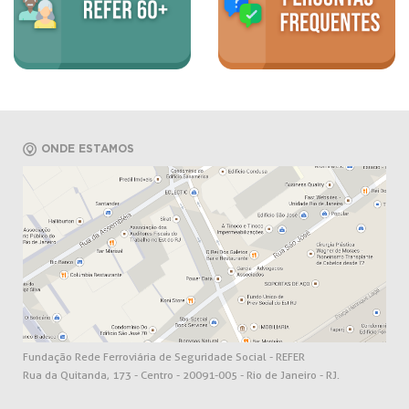
ONDE ESTAMOS
Fundação Rede Ferroviária de Seguridade Social - REFER
Rua da Quitanda, 173 - Centro - 20091-005 - Rio de Janeiro - RJ.