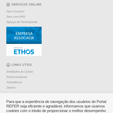
SERVIÇOS ONLINE
Fale Conosco
Fale com DPO
Espaço do Participante
LINKS UTEIS
Entidades de Classe
Patrocinadoras
Previdência
Outros
Para que a experiência de navegação dos usuários do Portal
REFER seja eficiente e agradável, informamos que usamos
cookies com o intuito de proporcionar o melhor desempenho