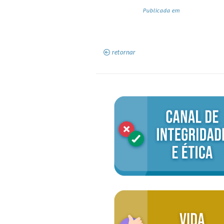
Publicada em
retornar