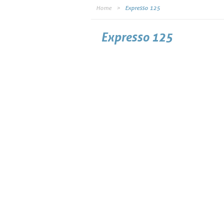
Home
Expresso 125
Expresso 125