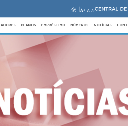
CENTRAL DE
A+
A
A-
NADORES
PLANOS
EMPRÉSTIMO
NÚMEROS
NOTÍCIAS
CONT