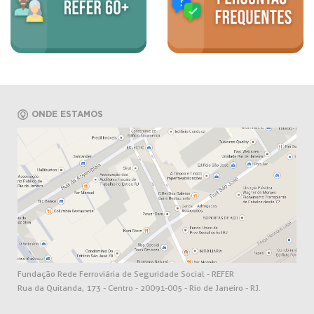
ONDE ESTAMOS
Fundação Rede Ferroviária de Seguridade Social - REFER
Rua da Quitanda, 173 - Centro - 20091-005 - Rio de Janeiro - RJ.