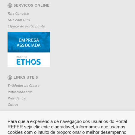
SERVIÇOS ONLINE
Fale Conosco
Fale com DPO
Espaço do Participante
LINKS UTEIS
Entidades de Classe
Patrocinadoras
Previdência
Outros
Para que a experiência de navegação dos usuários do Portal
REFER seja eficiente e agradável, informamos que usamos
cookies com o intuito de proporcionar o melhor desempenho