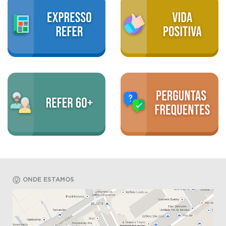
ONDE ESTAMOS