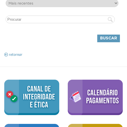
retornar