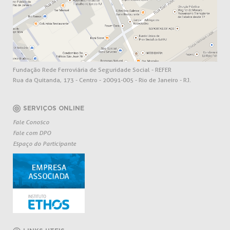
Fundação Rede Ferroviária de Seguridade Social - REFER
Rua da Quitanda, 173 - Centro - 20091-005 - Rio de Janeiro - RJ.
SERVIÇOS ONLINE
Fale Conosco
Fale com DPO
Espaço do Participante