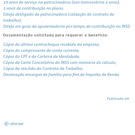
10 anos de serviço na patrocinadora (aos metroviários 5 anos);
5 anos de contribuição no plano;
Esteja desligado da patrocinadora (cessação do contrato de
trabalho);
Esteja em gozo da aposentadoria por tempo de contribuição no INSS.
Documentação solicitada para requerer o benefício:
Cópia do último contracheque recebido da empresa;
Cópia do comprovante de conta corrente;
Cópia do CPF e da Carteira de Identidade;
Cópia da Carta Concessória do INSS com memória do cálculo;
Cópia da rescisão do Contrato de Trabalho;
Declaração encargos de família para fins de Imposto de Renda.
Publicada em
retornar