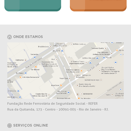
ONDE ESTAMOS
Fundação Rede Ferroviária de Seguridade Social - REFER
Rua da Quitanda, 173 - Centro - 20091-005 - Rio de Janeiro - RJ.
SERVIÇOS ONLINE