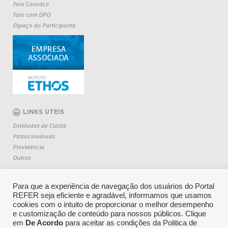
Fale Conosco
Fale com DPO
Espaço do Participante
LINKS UTEIS
Entidades de Classe
Patrocinadoras
Previdência
Outros
Para que a experiência de navegação dos usuários do Portal
REFER seja eficiente e agradável, informamos que usamos
cookies com o intuito de proporcionar o melhor desempenho
e customização de conteúdo para nossos públicos. Clique
em
De Acordo
para aceitar as condições da Politica de